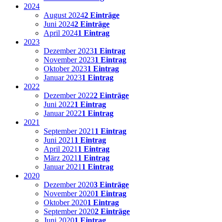
2024
August 2024
2 Einträge
Juni 2024
2 Einträge
April 2024
1 Eintrag
2023
Dezember 2023
1 Eintrag
November 2023
1 Eintrag
Oktober 2023
1 Eintrag
Januar 2023
1 Eintrag
2022
Dezember 2022
2 Einträge
Juni 2022
1 Eintrag
Januar 2022
1 Eintrag
2021
September 2021
1 Eintrag
Juni 2021
1 Eintrag
April 2021
1 Eintrag
März 2021
1 Eintrag
Januar 2021
1 Eintrag
2020
Dezember 2020
3 Einträge
November 2020
1 Eintrag
Oktober 2020
1 Eintrag
September 2020
2 Einträge
Juni 2020
1 Eintrag