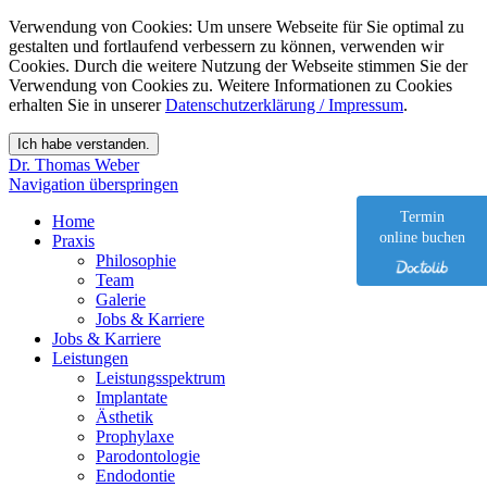
Verwendung von Cookies: Um unsere Webseite für Sie optimal zu
gestalten und fortlaufend verbessern zu können, verwenden wir
Cookies. Durch die weitere Nutzung der Webseite stimmen Sie der
Verwendung von Cookies zu. Weitere Informationen zu Cookies
erhalten Sie in unserer
Datenschutzerklärung / Impressum
.
Dr. Thomas Weber
Navigation überspringen
Termin
Home
online buchen
Praxis
Philosophie
Team
Galerie
Jobs & Karriere
Jobs & Karriere
Leistungen
Leistungsspektrum
Implantate
Ästhetik
Prophylaxe
Parodontologie
Endodontie