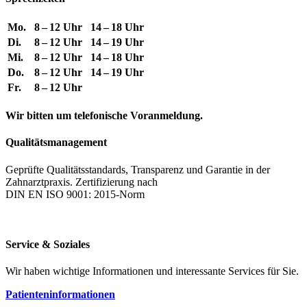
Mo.
8 – 12 Uhr
14 – 18 Uhr
Di.
8 – 12 Uhr
14 – 19 Uhr
Mi.
8 – 12 Uhr
14 – 18 Uhr
Do.
8 – 12 Uhr
14 – 19 Uhr
Fr.
8 – 12 Uhr
Wir bitten um telefonische Voranmeldung.
Qualitätsmanagement
Geprüfte Qualitätsstandards, Transparenz und Garantie in der
Zahnarztpraxis. Zertifizierung nach
DIN EN ISO 9001: 2015-Norm
Service & Soziales
Wir haben wichtige Informationen und interessante Services für Sie.
Patienteninformationen