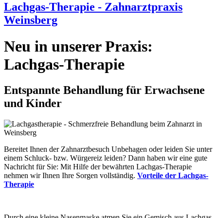
Lachgas-Therapie - Zahnarztpraxis
Weinsberg
Neu in unserer Praxis:
Lachgas-Therapie
Entspannte Behandlung für Erwachsene
und Kinder
Bereitet Ihnen der Zahnarztbesuch Unbehagen oder leiden Sie unter
einem Schluck- bzw. Würgereiz leiden? Dann haben wir eine gute
Nachricht für Sie: Mit Hilfe der bewährten Lachgas-Therapie
nehmen wir Ihnen Ihre Sorgen vollständig.
Vorteile der Lachgas-
Therapie
Durch eine kleine Nasenmaske atmen Sie ein Gemisch aus Lachgas