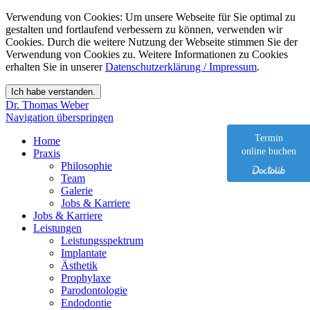
Verwendung von Cookies: Um unsere Webseite für Sie optimal zu
gestalten und fortlaufend verbessern zu können, verwenden wir
Cookies. Durch die weitere Nutzung der Webseite stimmen Sie der
Verwendung von Cookies zu. Weitere Informationen zu Cookies
erhalten Sie in unserer
Datenschutzerklärung / Impressum
.
Dr. Thomas Weber
Navigation überspringen
Termin
Home
online buchen
Praxis
Philosophie
Team
Galerie
Jobs & Karriere
Jobs & Karriere
Leistungen
Leistungsspektrum
Implantate
Ästhetik
Prophylaxe
Parodontologie
Endodontie