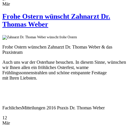
Mär
Frohe Ostern wünscht Zahnarzt Dr.
Thomas Weber
Frohe Ostern wünschen Zahnarzt Dr. Thomas Weber & das
Praxisteam
Auch uns war der Osterhase besuchen. In diesem Sinne, wünschen
wir Ihnen allen ein fröhliches Osterfest, warme
Frühlingssonnenstrahlen und schöne entspannte Festtage
mit Ihren Liebsten.
Fachliches
Mitteilungen
2016
Praxis Dr. Thomas Weber
12
Mär