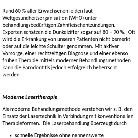
Rund 60 % aller Erwachsenen leiden laut
Weltgesundheitsorganisation (WHO) unter
behandlungsbedürftigen Zahnfleischentzündungen.
Experten schätzen die Dunkelziffer sogar auf 80 – 90 %. Oft
wird die Erkrankung von unseren Patienten nicht bemerkt
oder auf die leichte Schulter genommen. Mit aktiver
Vorsorge, einer rechtzeitigen Diagnose und einer ebenso
frühen Therapie mittels moderner Behandlungsmethoden
kann die Parodontitis jedoch erfolgreich beherrscht
werden.
Moderne Lasertherapie
Als moderne Behandlungsmethode verstehen wir z. B. den
Einsatz der Lasertechnik in Verbindung mit konventionellen
Therapieformen. Die Laserbehandlung überzeugt durch
schnelle Ergebnisse ohne nennenswerte