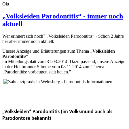
Okt
„Volksleiden Parodontitis“ - immer noch
aktuell
Wer erinnert sich noch? „Volksleiden Parodontitis“ - Schon 2 Jahre
her aber immer noch aktuell:
Unsere Anzeige und Erläuterungen zum Thema
„Volksleiden
Parodontitis“
im Mitteilungsblatt vom 31.03.2014.
Dazu passend, unsere Anzeige
in der Heilbronner Stimme vom 08.11.2014 zum Thema
„Parodontitis: vorbeugen statt heilen."
„
Volksleiden“ Parodontitis (im Volksmund auch als
Parodontose bekannt)