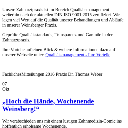
Unsere Zahnarztpraxis ist im Bereich Qualitätsmanagement
weiterhin nach der aktuellen DIN ISO 9001:2015 zertifiziert. Wir
legen viel Wert auf die Qualität unserer Behandlungen und Abläufe
in unserer Weinsberger Praxis.
Geprüfte Qualitätsstandards, Transparenz und Garantie in der
Zahnarztpraxis.
Ihre Vorteile auf einen Blick & weitere Informationen dazu auf
unserer Webseite unter:
Qualitätsmanagement - Ihre Vorteile
Fachliches
Mitteilungen
2016
Praxis Dr. Thomas Weber
07
Okt
„Hoch die Hände, Wochenende
Weinsberg!“
Wir verabschieden uns mit einem lustigen Zahnmedizin-Comic ins
hoffentlich erholsame Wochenende.