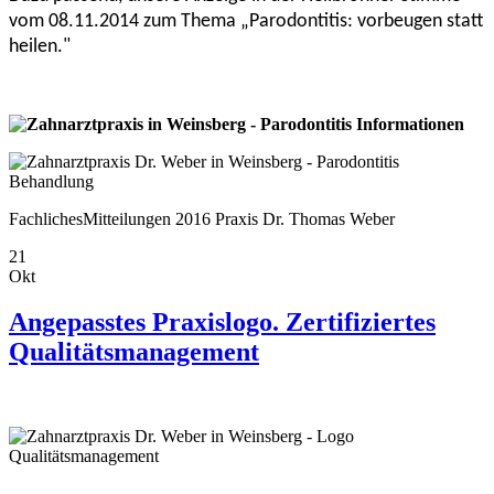
vom 08.11.2014 zum Thema „Parodontitis: vorbeugen statt
heilen."
Fachliches
Mitteilungen
2016
Praxis Dr. Thomas Weber
21
Okt
Angepasstes Praxislogo. Zertifiziertes
Qualitätsmanagement