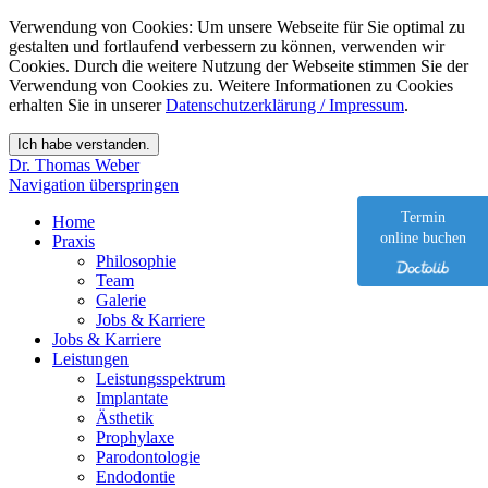
Verwendung von Cookies: Um unsere Webseite für Sie optimal zu
gestalten und fortlaufend verbessern zu können, verwenden wir
Cookies. Durch die weitere Nutzung der Webseite stimmen Sie der
Verwendung von Cookies zu. Weitere Informationen zu Cookies
erhalten Sie in unserer
Datenschutzerklärung / Impressum
.
Dr. Thomas Weber
Navigation überspringen
Termin
Home
online buchen
Praxis
Philosophie
Team
Galerie
Jobs & Karriere
Jobs & Karriere
Leistungen
Leistungsspektrum
Implantate
Ästhetik
Prophylaxe
Parodontologie
Endodontie