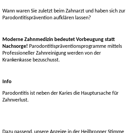
Wann waren Sie zuletzt beim Zahnarzt und haben sich zur
Parodontitisprävention aufklären lassen?
Moderne Zahnmedizin bedeutet Vorbeugung statt
Nachsorge!
Parodontitispräventionsprogramme mittels
Professioneller Zahnreinigung werden von der
Krankenkasse bezuschusst.
Info
Parodontitis ist neben der Karies die Hauptursache für
Zahnverlust.
Dazu passend, unsere Anzeige in der Heilbronner Stimme