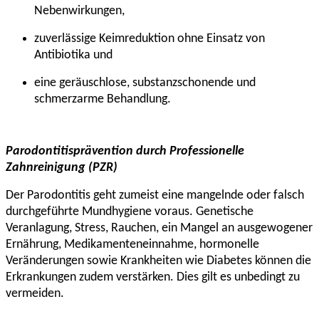
Nebenwirkungen,
zuverlässige Keimreduktion ohne Einsatz von
Antibiotika und
eine geräuschlose, substanzschonende und
schmerzarme Behandlung.
Parodontitisprävention durch Professionelle
Zahnreinigung (PZR)
Der Parodontitis geht zumeist eine mangelnde oder falsch
durchgeführte Mundhygiene voraus. Genetische
Veranlagung, Stress, Rauchen, ein Mangel an ausgewogener
Ernährung, Medikamenteneinnahme, hormonelle
Veränderungen sowie Krankheiten wie Diabetes können die
Erkrankungen zudem verstärken. Dies gilt es unbedingt zu
vermeiden.