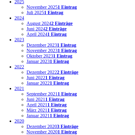
2025
November 2025
1 Eintrag
Juli 2025
1 Eintrag
2024
August 2024
2 Einträge
Juni 2024
2 Einträge
April 2024
1 Eintrag
2023
Dezember 2023
1 Eintrag
November 2023
1 Eintrag
Oktober 2023
1 Eintrag
Januar 2023
1 Eintrag
2022
Dezember 2022
2 Einträge
Juni 2022
1 Eintrag
Januar 2022
1 Eintrag
2021
September 2021
1 Eintrag
Juni 2021
1 Eintrag
April 2021
1 Eintrag
März 2021
1 Eintrag
Januar 2021
1 Eintrag
2020
Dezember 2020
3 Einträge
November 2020
1 Eintrag