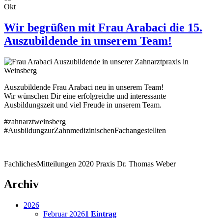
Okt
Wir begrüßen mit Frau Arabaci die 15.
Auszubildende in unserem Team!
Auszubildende Frau Arabaci neu in unserem Team!
Wir wünschen Dir eine erfolgreiche und interessante
Ausbildungszeit und viel Freude in unserem Team.
#zahnarztweinsberg
#AusbildungzurZahnmedizinischenFachangestellten
Fachliches
Mitteilungen
2020
Praxis Dr. Thomas Weber
Archiv
2026
Februar 2026
1 Eintrag