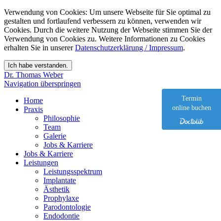
Verwendung von Cookies: Um unsere Webseite für Sie optimal zu
gestalten und fortlaufend verbessern zu können, verwenden wir
Cookies. Durch die weitere Nutzung der Webseite stimmen Sie der
Verwendung von Cookies zu. Weitere Informationen zu Cookies
erhalten Sie in unserer
Datenschutzerklärung / Impressum
.
Dr. Thomas Weber
Navigation überspringen
Termin
Home
online buchen
Praxis
Philosophie
Team
Galerie
Jobs & Karriere
Jobs & Karriere
Leistungen
Leistungsspektrum
Implantate
Ästhetik
Prophylaxe
Parodontologie
Endodontie