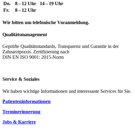
Do.
8 – 12 Uhr
14 – 19 Uhr
Fr.
8 – 12 Uhr
Wir bitten um telefonische Voranmeldung.
Qualitätsmanagement
Geprüfte Qualitätsstandards, Transparenz und Garantie in der
Zahnarztpraxis. Zertifizierung nach
DIN EN ISO 9001: 2015-Norm
Service & Soziales
Wir haben wichtige Informationen und interessante Services für Sie.
Patienteninformationen
Terminerinnerung
Jobs & Karriere