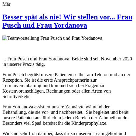
Mär
Besser spät als nie! Wir stellen vor... Frau
Pusch und Frau Yordanova
... Frau Pusch und Frau Yordanova. Beide sind seit November 2020
in unserer Praxis tätig.
Frau Pusch begrüßt unsere Patienten seither am Telefon und an der
Rezeption. Sie ist die erste Ansprechpartnerin zur
Terminvereinbarung und kümmert sich bei Fragen zu
Kostenvoranschlägen, Rechnungen oder allen Arten von
Schriftverkehr.
Frau Yordanova assistiert unsere Zahnärzte während der
Behandlung, die sie vor- und nachbereitet. Sie begleitet und berät
unsere Patienten ausführlich in jedem Bereich der Zahnheilkunde.
Besonders viel Spaß bereitet ihr die Kinderprophylaxe.
Wir sind sehr froh darüber, dass ihr zu unserem Team gehört und