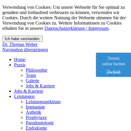
Verwendung von Cookies: Um unsere Webseite für Sie optimal zu
gestalten und fortlaufend verbessern zu können, verwenden wir
Cookies. Durch die weitere Nutzung der Webseite stimmen Sie der
Verwendung von Cookies zu. Weitere Informationen zu Cookies
erhalten Sie in unserer
Datenschutzerklärung / Impressum
.
Dr. Thomas Weber
Navigation überspringen
Termin
Home
online buchen
Praxis
Philosophie
Team
Galerie
Jobs & Karriere
Jobs & Karriere
Leistungen
Leistungsspektrum
Implantate
Ästhetik
Prophylaxe
Parodontologie
Endodontie