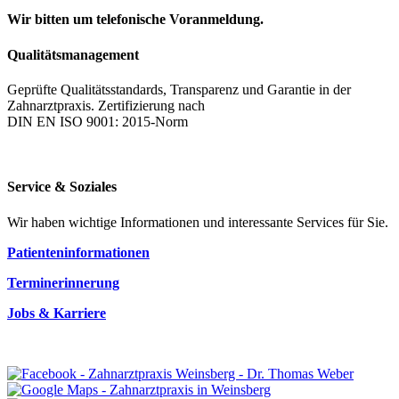
Wir bitten um telefonische Voranmeldung.
Qualitätsmanagement
Geprüfte Qualitätsstandards, Transparenz und Garantie in der
Zahnarztpraxis. Zertifizierung nach
DIN EN ISO 9001: 2015-Norm
Service & Soziales
Wir haben wichtige Informationen und interessante Services für Sie.
Patienteninformationen
Terminerinnerung
Jobs & Karriere