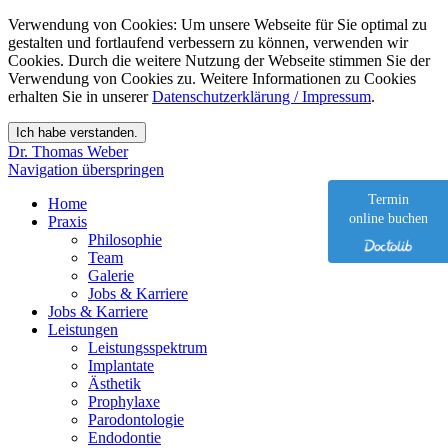
Verwendung von Cookies: Um unsere Webseite für Sie optimal zu
gestalten und fortlaufend verbessern zu können, verwenden wir
Cookies. Durch die weitere Nutzung der Webseite stimmen Sie der
Verwendung von Cookies zu. Weitere Informationen zu Cookies
erhalten Sie in unserer
Datenschutzerklärung / Impressum
.
Dr. Thomas Weber
Navigation überspringen
Termin
Home
online buchen
Praxis
Philosophie
Team
Galerie
Jobs & Karriere
Jobs & Karriere
Leistungen
Leistungsspektrum
Implantate
Ästhetik
Prophylaxe
Parodontologie
Endodontie