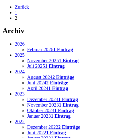
Zurück
1
2
Archiv
2026
Februar 2026
1 Eintrag
2025
November 2025
1 Eintrag
Juli 2025
1 Eintrag
2024
August 2024
2 Einträge
Juni 2024
2 Einträge
April 2024
1 Eintrag
2023
Dezember 2023
1 Eintrag
November 2023
1 Eintrag
Oktober 2023
1 Eintrag
Januar 2023
1 Eintrag
2022
Dezember 2022
2 Einträge
Juni 2022
1 Eintrag