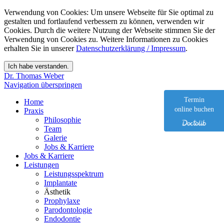
Verwendung von Cookies: Um unsere Webseite für Sie optimal zu
gestalten und fortlaufend verbessern zu können, verwenden wir
Cookies. Durch die weitere Nutzung der Webseite stimmen Sie der
Verwendung von Cookies zu. Weitere Informationen zu Cookies
erhalten Sie in unserer
Datenschutzerklärung / Impressum
.
Dr. Thomas Weber
Navigation überspringen
Termin
Home
online buchen
Praxis
Philosophie
Team
Galerie
Jobs & Karriere
Jobs & Karriere
Leistungen
Leistungsspektrum
Implantate
Ästhetik
Prophylaxe
Parodontologie
Endodontie