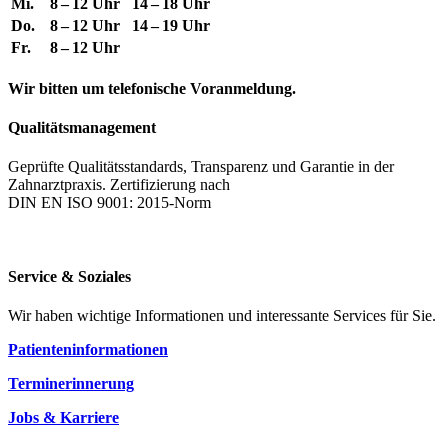
Mi.
8 – 12 Uhr
14 – 18 Uhr
Do.
8 – 12 Uhr
14 – 19 Uhr
Fr.
8 – 12 Uhr
Wir bitten um telefonische Voranmeldung.
Qualitätsmanagement
Geprüfte Qualitätsstandards, Transparenz und Garantie in der
Zahnarztpraxis. Zertifizierung nach
DIN EN ISO 9001: 2015-Norm
Service & Soziales
Wir haben wichtige Informationen und interessante Services für Sie.
Patienteninformationen
Terminerinnerung
Jobs & Karriere