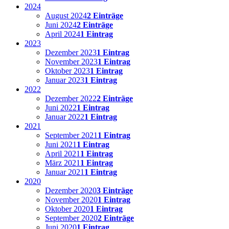
2024
August 2024
2 Einträge
Juni 2024
2 Einträge
April 2024
1 Eintrag
2023
Dezember 2023
1 Eintrag
November 2023
1 Eintrag
Oktober 2023
1 Eintrag
Januar 2023
1 Eintrag
2022
Dezember 2022
2 Einträge
Juni 2022
1 Eintrag
Januar 2022
1 Eintrag
2021
September 2021
1 Eintrag
Juni 2021
1 Eintrag
April 2021
1 Eintrag
März 2021
1 Eintrag
Januar 2021
1 Eintrag
2020
Dezember 2020
3 Einträge
November 2020
1 Eintrag
Oktober 2020
1 Eintrag
September 2020
2 Einträge
Juni 2020
1 Eintrag