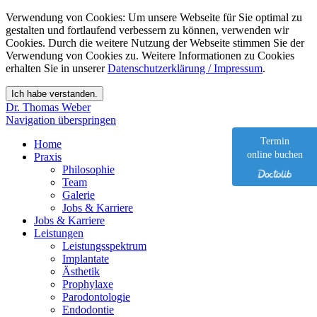
Verwendung von Cookies: Um unsere Webseite für Sie optimal zu
gestalten und fortlaufend verbessern zu können, verwenden wir
Cookies. Durch die weitere Nutzung der Webseite stimmen Sie der
Verwendung von Cookies zu. Weitere Informationen zu Cookies
erhalten Sie in unserer
Datenschutzerklärung / Impressum
.
Dr. Thomas Weber
Navigation überspringen
Termin
Home
online buchen
Praxis
Philosophie
Team
Galerie
Jobs & Karriere
Jobs & Karriere
Leistungen
Leistungsspektrum
Implantate
Ästhetik
Prophylaxe
Parodontologie
Endodontie