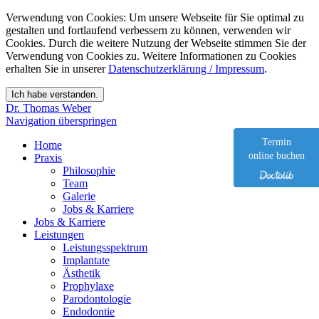
Verwendung von Cookies: Um unsere Webseite für Sie optimal zu
gestalten und fortlaufend verbessern zu können, verwenden wir
Cookies. Durch die weitere Nutzung der Webseite stimmen Sie der
Verwendung von Cookies zu. Weitere Informationen zu Cookies
erhalten Sie in unserer
Datenschutzerklärung / Impressum
.
Dr. Thomas Weber
Navigation überspringen
Termin
Home
online buchen
Praxis
Philosophie
Team
Galerie
Jobs & Karriere
Jobs & Karriere
Leistungen
Leistungsspektrum
Implantate
Ästhetik
Prophylaxe
Parodontologie
Endodontie