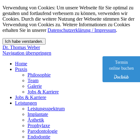
Verwendung von Cookies: Um unsere Webseite für Sie optimal zu
gestalten und fortlaufend verbessern zu können, verwenden wir
Cookies. Durch die weitere Nutzung der Webseite stimmen Sie der
Verwendung von Cookies zu. Weitere Informationen zu Cookies
erhalten Sie in unserer
Datenschutzerklärung / Impressum
.
Dr. Thomas Weber
Navigation überspringen
Termin
Home
online buchen
Praxis
Philosophie
Team
Galerie
Jobs & Karriere
Jobs & Karriere
Leistungen
Leistungsspektrum
Implantate
Ästhetik
Prophylaxe
Parodontologie
Endodontie