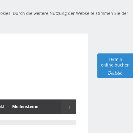
okies. Durch die weitere Nutzung der Webseite stimmen Sie der
Termin
online buchen
akt
Meilensteine
Suche