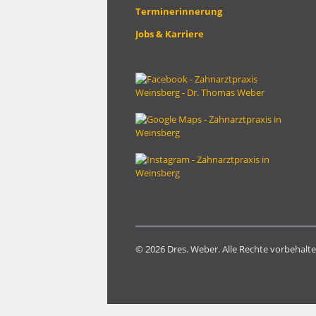
Terminerinnerung
Jobs & Karriere
© 2026 Dres. Weber. Alle Rechte vorbehalt