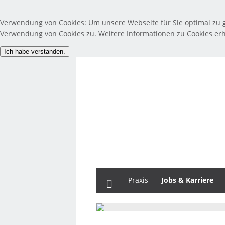
Verwendung von Cookies: Um unsere Webseite für Sie optimal zu g
Verwendung von Cookies zu. Weitere Informationen zu Cookies erh
Home
Praxis
Jobs & Karriere