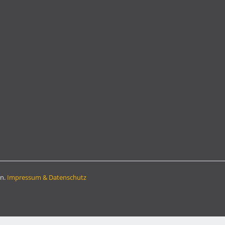
en.
Impressum & Datenschutz