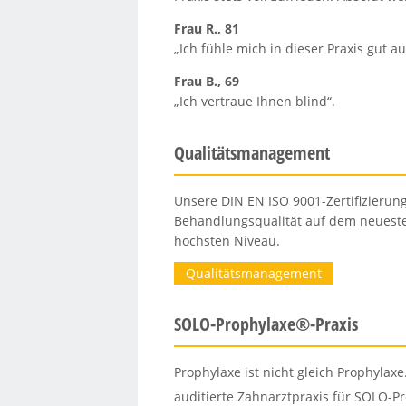
Frau R., 81
„Ich fühle mich in dieser Praxis gut a
Frau B., 69
„Ich vertraue Ihnen blind“.
Qualitätsmanagement
Unsere DIN EN ISO 9001-Zertifizierung
Behandlungsqualität auf dem neuest
höchsten Niveau.
Qualitätsmanagement
SOLO-Prophylaxe®-Praxis
Prophylaxe ist nicht gleich Prophylaxe.
auditierte Zahnarztpraxis für SOLO-P