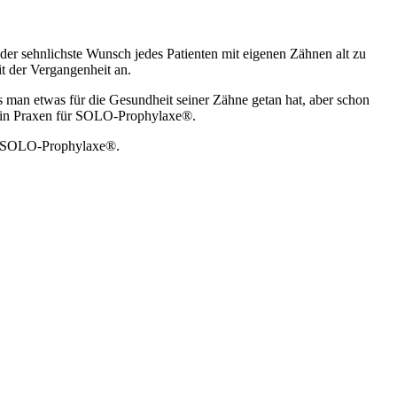
der sehnlichste Wunsch jedes Patienten mit eigenen Zähnen alt zu
t der Vergangenheit an.
 man etwas für die Gesundheit seiner Zähne getan hat, aber schon
es in Praxen für SOLO-Prophylaxe®.
für SOLO-Prophylaxe®.