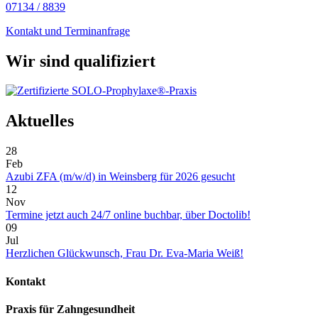
07134 / 8839
Kontakt und Terminanfrage
Wir sind qualifiziert
Aktuelles
28
Feb
Azubi ZFA (m/w/d) in Weinsberg für 2026 gesucht
12
Nov
Termine jetzt auch 24/7 online buchbar, über Doctolib!
09
Jul
Herzlichen Glückwunsch, Frau Dr. Eva-Maria Weiß!
Kontakt
Praxis für Zahngesundheit