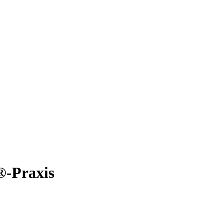
®-Praxis