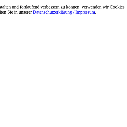
talten und fortlaufend verbessern zu können, verwenden wir Cookies.
ten Sie in unserer
Datenschutzerklärung / Impressum
.