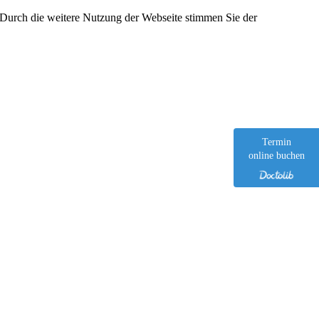
 Durch die weitere Nutzung der Webseite stimmen Sie der
Termin
online buchen