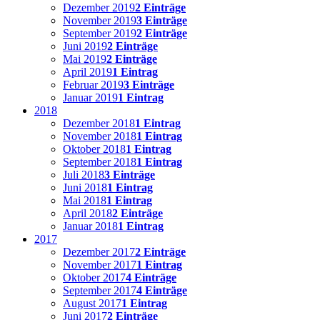
Dezember 2019
2 Einträge
November 2019
3 Einträge
September 2019
2 Einträge
Juni 2019
2 Einträge
Mai 2019
2 Einträge
April 2019
1 Eintrag
Februar 2019
3 Einträge
Januar 2019
1 Eintrag
2018
Dezember 2018
1 Eintrag
November 2018
1 Eintrag
Oktober 2018
1 Eintrag
September 2018
1 Eintrag
Juli 2018
3 Einträge
Juni 2018
1 Eintrag
Mai 2018
1 Eintrag
April 2018
2 Einträge
Januar 2018
1 Eintrag
2017
Dezember 2017
2 Einträge
November 2017
1 Eintrag
Oktober 2017
4 Einträge
September 2017
4 Einträge
August 2017
1 Eintrag
Juni 2017
2 Einträge