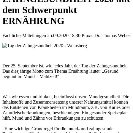
dem Schwerpunkt
ERNÄHRUNG
Fachliches
Mitteilungen
25.09.2020 18:30
Praxis Dr. Thomas Weber
Der 25. September ist, wie jedes Jahr, der Tag der Zahngesundheit.
Das diesjährige Motto zum Thema Ernährung lautet: „Gesund
beginnt im Mund – Mahlzeit!“
Was wir essen und trinken, beeinflusst unsere Mundgesundheit. Die
Inhaltstoffe und Zusammensetzung unserer Nahrungsmittel können
das Entstehen von Krankheiten im Mundraum, z.B. von Karies oder
Zahnfleischerkrankungen, beschleunigen. Ein gesunder Speiseplan
hilft, Mund und Zähne vor Erkrankungen zu schützen.
„Eine wichtige Grundregel für die mund- und zahngesunde