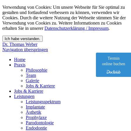
Verwendung von Cookies: Um unsere Webseite für Sie optimal zu
gestalten und fortlaufend verbessern zu können, verwenden wir
Cookies. Durch die weitere Nutzung der Webseite stimmen Sie der
Verwendung von Cookies zu. Weitere Informationen zu Cookies
erhalten Sie in unserer
Datenschutzerklärung / Impressum
.
Dr. Thomas Weber
Navigation überspringen
Termin
Home
online buchen
Praxis
Philosophie
Team
Galerie
Jobs & Karriere
Jobs & Karriere
Leistungen
Leistungsspektrum
Implantate
Ästhetik
Prophylaxe
Parodontologie
Endodontie